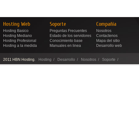
Hosting Web
Soporte
Compañia
Hosting Basico
Preguntas Frecuentes
Nosotros
Hosting Mediano
Estado de los servidores
Contactenos
Hosting Profesional
Conocimiento base
Mapa del sitio
Hosting a la medida
Manuales en linea
Desarrollo web
2011 HBN Hosting.
Hosting /
Desarrollo /
Nosotros /
Soporte /